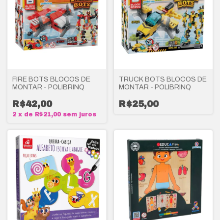
FIRE BOTS BLOCOS DE
TRUCK BOTS BLOCOS DE
MONTAR - POLIBRINQ
MONTAR - POLIBRINQ
R$42,00
R$25,00
2
x
de
R$21,00
sem juros