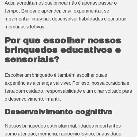
Aqui, acreditamos que brincar não é apenas passar o
tempo. Brincar é aprender, criar, experimentar, se
movimentar, imaginar, desenvolver habilidades e construir
memórias afetivas.
Por que escolher nossos
brinquedos educativos e
sensoriais?
Escolher um brinquedo é também escolher quais
experiências a criança vai viver. Por isso, nossa curadoria é
feita com cuidado, responsabilidade e um olhar voltado para
o desenvolvimento infantil.
Desenvolvimento cognitivo
Nossos brinquedos estimulam habilidades importantes
como atenção, memória, raciocínio lógico, criatividade,