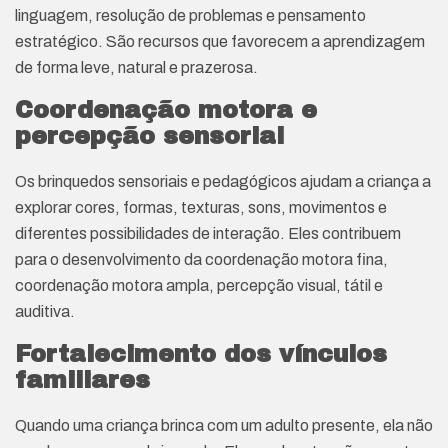
linguagem, resolução de problemas e pensamento
estratégico. São recursos que favorecem a aprendizagem
de forma leve, natural e prazerosa.
Coordenação motora e
percepção sensorial
Os brinquedos sensoriais e pedagógicos ajudam a criança a
explorar cores, formas, texturas, sons, movimentos e
diferentes possibilidades de interação. Eles contribuem
para o desenvolvimento da coordenação motora fina,
coordenação motora ampla, percepção visual, tátil e
auditiva.
Fortalecimento dos vínculos
familiares
Quando uma criança brinca com um adulto presente, ela não