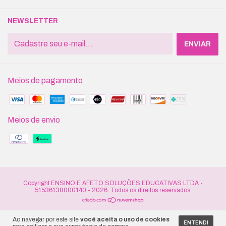
NEWSLETTER
Meios de pagamento
Meios de envio
Copyright ENSINO E AFETO SOLUÇÕES EDUCATIVAS LTDA -
51536138000140 - 2026. Todos os direitos reservados.
Ao navegar por este site
você aceita o uso de cookies
ENTENDI