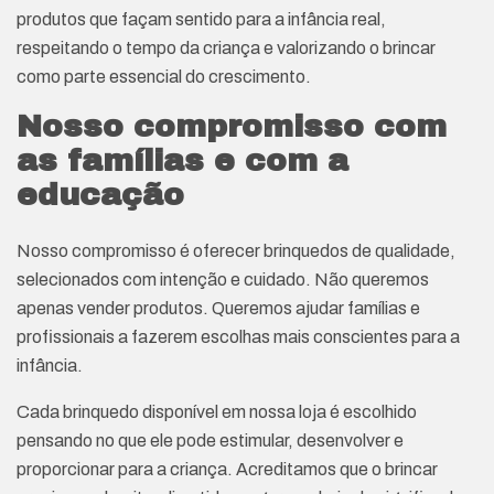
produtos que façam sentido para a infância real,
respeitando o tempo da criança e valorizando o brincar
como parte essencial do crescimento.
Nosso compromisso com
as famílias e com a
educação
Nosso compromisso é oferecer brinquedos de qualidade,
selecionados com intenção e cuidado. Não queremos
apenas vender produtos. Queremos ajudar famílias e
profissionais a fazerem escolhas mais conscientes para a
infância.
Cada brinquedo disponível em nossa loja é escolhido
pensando no que ele pode estimular, desenvolver e
proporcionar para a criança. Acreditamos que o brincar