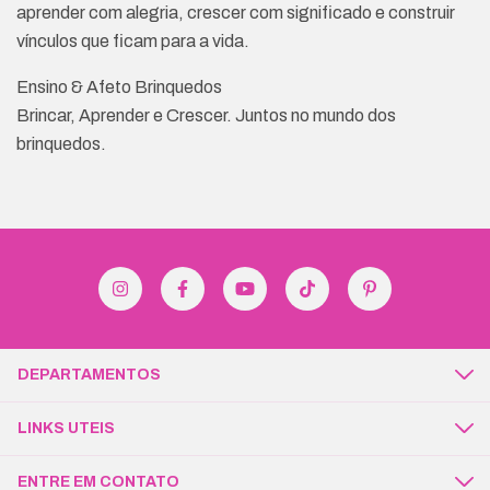
aprender com alegria, crescer com significado e construir
vínculos que ficam para a vida.
Ensino & Afeto Brinquedos
Brincar, Aprender e Crescer. Juntos no mundo dos
brinquedos.
DEPARTAMENTOS
LINKS UTEIS
ENTRE EM CONTATO